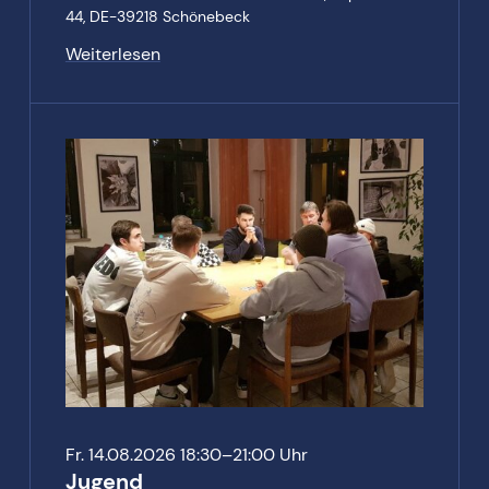
44,
DE-39218 Schönebeck
Weiterlesen
Fr. 14.08.2026 18:30–21:00 Uhr
Jugend