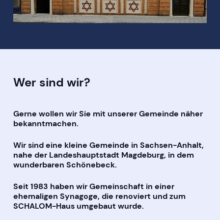
Wer sind wir?
Gerne wollen wir Sie mit unserer Gemeinde näher
bekanntmachen.
Wir sind eine kleine Gemeinde in Sachsen-Anhalt,
nahe der Landeshauptstadt Magdeburg, in dem
wunderbaren Schönebeck.
Seit 1983 haben wir Gemeinschaft in einer
ehemaligen Synagoge, die renoviert und zum
SCHALOM-Haus umgebaut wurde.