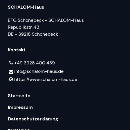
SCHALOM-Haus
EFG Schönebeck - SCHALOM-Haus
Republikstr. 43
DE - 39218 Schönebeck
Kontakt
+49 3928 400 439
info@​schalom-haus.​de
https://www.​schalom-haus.​de
Startseite
Impressum
Datenschutzerklärung