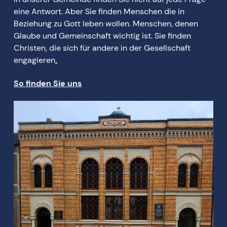
eine Antwort. Aber Sie finden Menschen die in
Beziehung zu Gott leben wollen. Menschen, denen
Glaube und Gemeinschaft wichtig ist. Sie finden
Christen, die sich für andere in der Gesellschaft
engagieren
.
So finden Sie uns