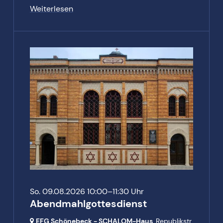
Weiterlesen
So. 09.08.2026 10:00–11:30 Uhr
Abendmahlgottesdienst
EFG Schönebeck - SCHALOM-Haus
, Republikstr.