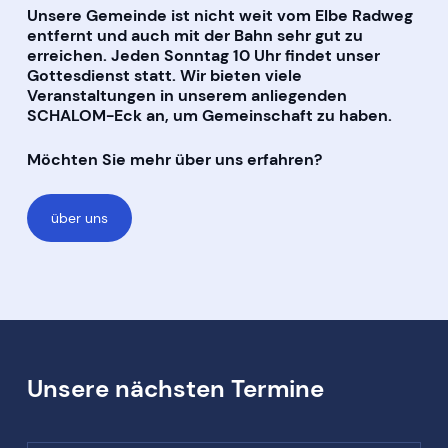
Unsere Gemeinde ist nicht weit vom Elbe Radweg
entfernt und auch mit der Bahn sehr gut zu
erreichen. Jeden Sonntag 10 Uhr findet unser
Gottesdienst statt. Wir bieten viele
Veranstaltungen in unserem anliegenden
SCHALOM-Eck an, um Gemeinschaft zu haben.
Möchten Sie mehr über uns erfahren?
über uns
Unsere nächsten Termine