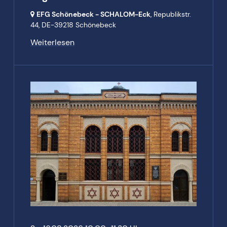
EFG Schönebeck - SCHALOM-Eck
, Republikstr.
44,
DE-39218 Schönebeck
Weiterlesen