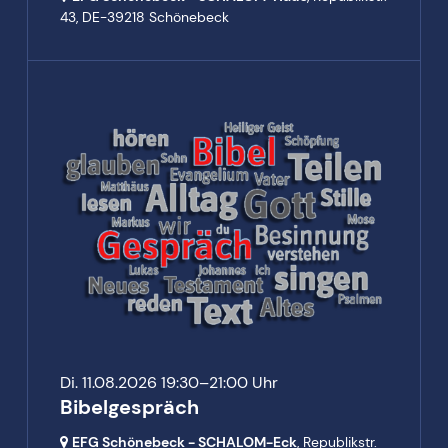
43,
DE-39218 Schönebeck
Di. 11.08.2026 19:30–21:00 Uhr
Bibelgespräch
EFG Schönebeck - SCHALOM-Eck
, Republikstr.