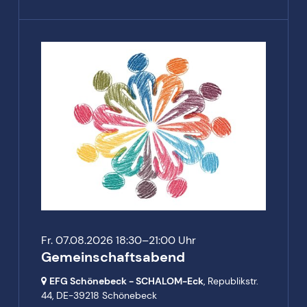
Fr. 07.08.2026 18:30–21:00 Uhr
Gemeinschaftsabend
EFG Schönebeck - SCHALOM-Eck
, Republikstr.
44,
DE-39218 Schönebeck