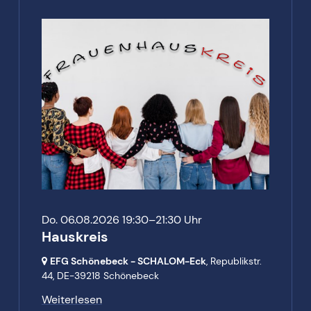
Do. 06.08.2026 19:30–21:30 Uhr
Hauskreis
EFG Schönebeck - SCHALOM-Eck
, Republikstr.
44,
DE-39218 Schönebeck
Weiterlesen